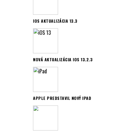
IOS AKTUALIZÁCIA 13.3
NOVÁ AKTUALIZÁCIA IOS 13.2.3
APPLE PREDSTAVIL NOVÝ IPAD