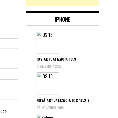
IPHONE
IOS AKTUALIZÁCIA 13.3
11. DECEMBRA 2019
NOVÁ AKTUALIZÁCIA IOS 13.2.3
25. NOVEMBRA 2019
dúce